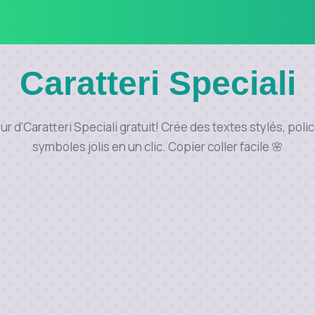
Caratteri Speciali
 d'Caratteri Speciali gratuit! Crée des textes stylés, poli
symboles jolis en un clic. Copier coller facile 🌸