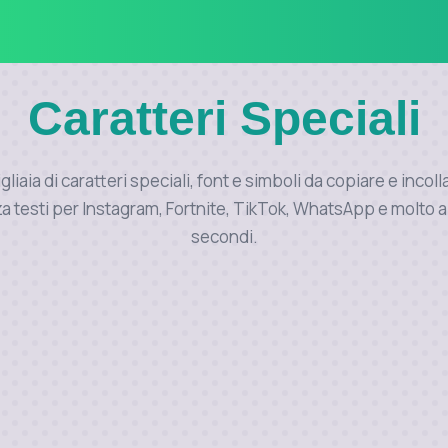
Caratteri Speciali
liaia di caratteri speciali, font e simboli da copiare e incoll
a testi per Instagram, Fortnite, TikTok, WhatsApp e molto al
secondi.