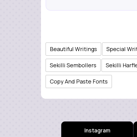
Beautiful Writings
Special Wri
Sekilli Sembollers
Sekilli Harfl
Copy And Paste Fonts
Instagram