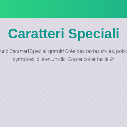
Caratteri Speciali
 d'Caratteri Speciali gratuit! Crée des textes stylés, poli
symboles jolis en un clic. Copier coller facile 🌸